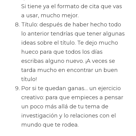
Si tiene ya el formato de cita que vas 
a usar, mucho mejor.
Título: después de haber hecho todo 
lo anterior tendrías que tener algunas 
ideas sobre el título. Te dejo mucho 
hueco para que todos los días 
escribas alguno nuevo. ¡A veces se 
tarda mucho en encontrar un buen 
título!
Por si te quedan ganas… un ejercicio 
creativo: para que empieces a pensar 
un poco más allá de tu tema de 
investigación y lo relaciones con el 
mundo que te rodea.