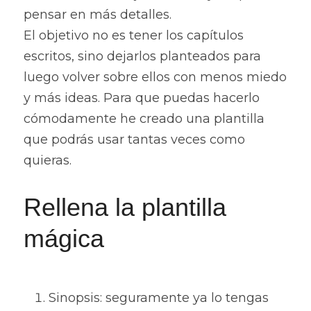
pensar en más detalles.
El objetivo no es tener los capítulos 
escritos, sino dejarlos planteados para 
luego volver sobre ellos con menos miedo 
y más ideas. Para que puedas hacerlo 
cómodamente he creado una plantilla 
que podrás usar tantas veces como 
quieras.
Rellena la plantilla 
mágica
Sinopsis: seguramente ya lo tengas 