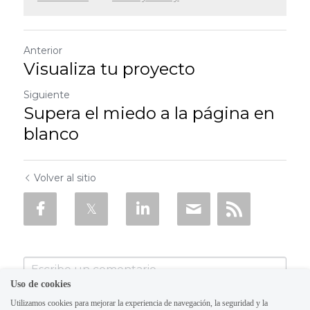
Anterior
Visualiza tu proyecto
Siguiente
Supera el miedo a la página en
blanco
Volver al sitio
Uso de cookies
Utilizamos cookies para mejorar la experiencia de navegación, la seguridad y la