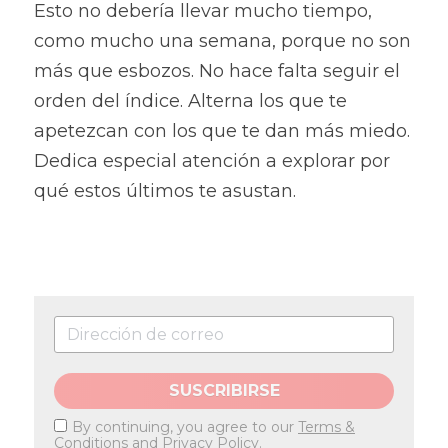
Esto no debería llevar mucho tiempo, 
como mucho una semana, porque no son 
más que esbozos. No hace falta seguir el 
orden del índice. Alterna los que te 
apetezcan con los que te dan más miedo. 
Dedica especial atención a explorar por 
qué estos últimos te asustan.
SUSCRIBIRSE
By continuing, you agree to our
Terms &
Conditions
and
Privacy Policy
.