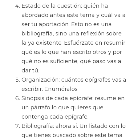
Estado de la cuestión: quién ha 
abordado antes este tema y cuál va a 
ser tu aportación. Esto no es una 
bibliografía, sino una reflexión sobre 
la ya existente. Esfuérzate en resumir 
qué es lo que han escrito otros y por 
qué no es suficiente, qué paso vas a 
dar tú.
Organización: cuántos epígrafes vas a 
escribir. Enuméralos.
Sinopsis de cada epígrafe: resume en 
un párrafo lo que quieres que 
contenga cada epígrafe.
Bibliografía: ahora sí. Un listado con lo 
que tienes buscado sobre este tema. 