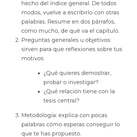
hecho del índice general. De todos 
modos, vuelve a escribirlo con otras 
palabras. Resume en dos párrafos, 
como mucho, de qué va el capítulo.
Preguntas generales u objetivos: 
sirven para que reflexiones sobre tus 
motivos:
¿Qué quieres demostrar, 
probar o investigar?
¿Qué relación tiene con la 
tesis central?
Metodología: explica con pocas 
palabras cómo esperas conseguir lo 
que te has propuesto.