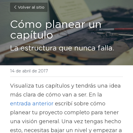
Volver al sitio
Cómo planear un 
capítulo
La estructura que nunca falla.
14 de abril de 2017
Visualiza tus capítulos y tendrás una idea 
más clara de cómo van a ser. En la 
entrada anterior
 escribí sobre cómo 
planear tu proyecto completo para tener 
una visión general. Una vez tengas hecho 
esto, necesitas bajar un nivel y empezar a 