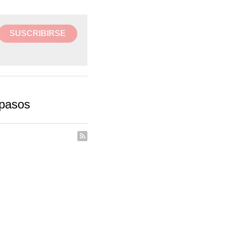
SUSCRIBIRSE
 pasos