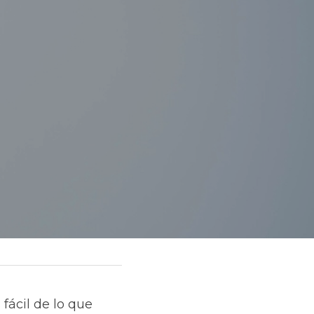
ácil de lo que 