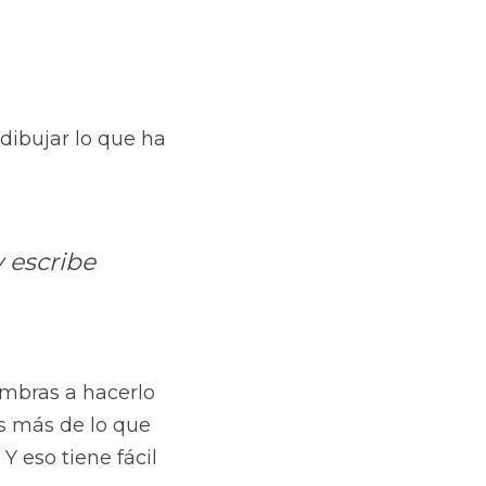
dibujar lo que ha 
 escribe 
mbras a hacerlo 
 más de lo que 
 eso tiene fácil 