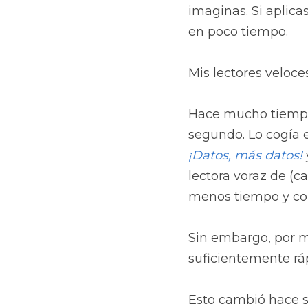
imaginas. Si aplicas
en poco tiempo.
Mis lectores veloces
Hace mucho tiempo 
¡Datos, más datos!
lectora voraz de (ca
menos tiempo y co
Sin embargo, por m
suficientemente rá
Esto cambió hace s